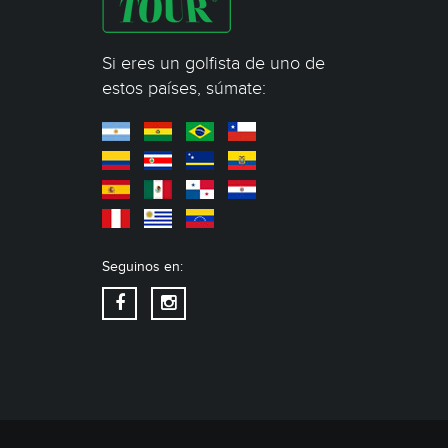
Si eres un golfista de uno de
estos países, súmate:
Seguinos en: