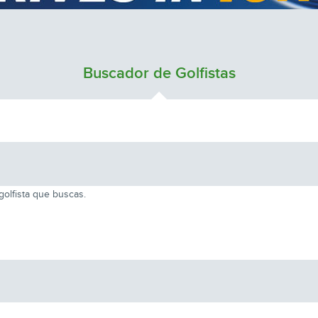
Buscador de Golfistas
olfista que buscas.