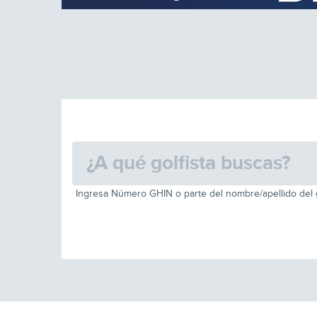
Ingresa Número GHIN o parte del nombre/apellido del g