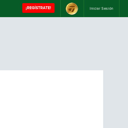
¡REGÍSTRATE!
Iniciar Sesión