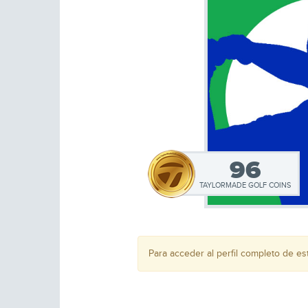
96
TAYLORMADE GOLF COINS
Para acceder al perfil completo de e