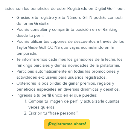
Estos son los beneficios de estar Registrado en Digital Golf Tour:
Gracias a tu registro y a tu Número GHIN podrás competir
de forma Gratuita.
Podrás consultar y compartir tu posición en el Ranking
desde tu perfil.
Podrás utilizar tus cupones de descuentos a través de los
TaylorMade Golf COINS que vayas acumulando en la
temporada.
Te informaremos cada mes los ganadores de la fecha, los
rankings parciales y demás novedades de la plataforma.
Participas automáticamente en todas las promociones y
actividades exclusivas para usuarios registrados.
Obtendrás la posibilidad de ganar premios, regalos y
beneficios especiales en diversas dinámicas y desafíos.
Ingresas a tu perfil único en el que puedes:
Cambiar tu Imagen de perfil y actualizarla cuantas
veces quieras.
Escribir tu “frase personal”.
¡Registrarme ahora!