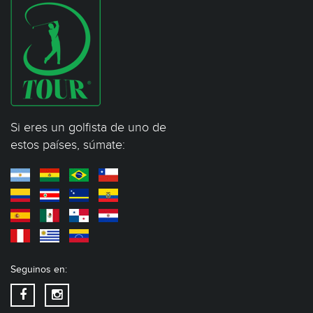
Si eres un golfista de uno de
estos países, súmate:
Seguinos en: