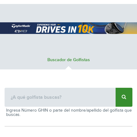
Buscador de Golfistas
Ingresa Número GHIN o parte del nombre/apellido del golfista que
buscas.