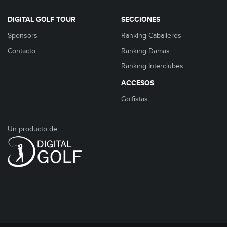
DIGITAL GOLF TOUR
SECCIONES
Sponsors
Ranking Caballeros
Contacto
Ranking Damas
Ranking Interclubes
ACCESOS
Golfistas
Un producto de