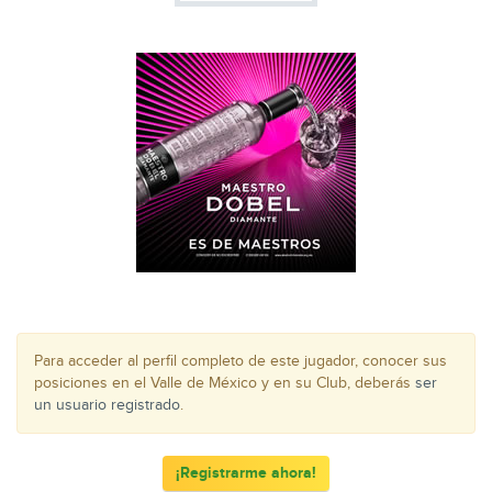
Para acceder al perfil completo de este jugador, conocer sus
posiciones en el Valle de México y en su Club, deberás
ser
un usuario registrado
.
¡Registrarme ahora!