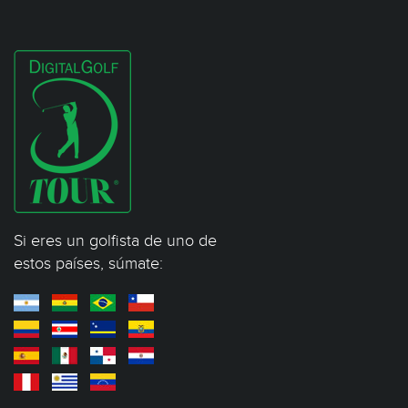
Si eres un golfista de uno de
estos países, súmate: