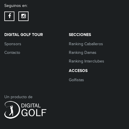
Seguinos en:
DIGITAL GOLF TOUR
SECCIONES
Sponsors
Ranking Caballeros
Contacto
Ranking Damas
Ranking Interclubes
ACCESOS
Golfistas
Un producto de