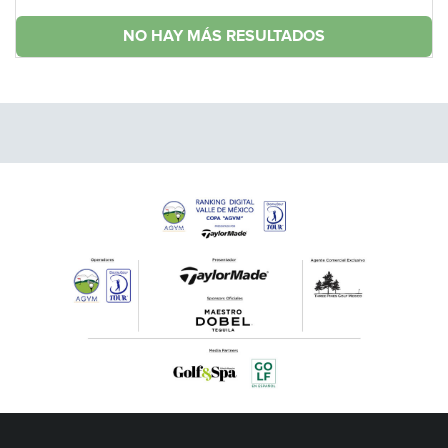
NO HAY MÁS RESULTADOS