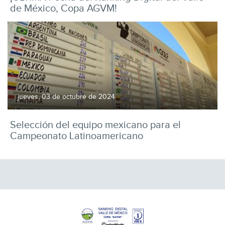
de México, Copa AGVM!
jueves, 03 de octubre de 2024
Selección del equipo mexicano para el
Campeonato Latinoamericano