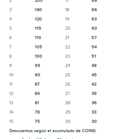
200
69
2
17
140
66
3
18
120
63
4
19
115
60
5
20
110
57
6
21
105
54
7
22
100
51
8
23
95
48
9
24
90
45
10
25
87
42
11
26
84
39
12
27
81
36
13
28
78
33
14
29
75
30
15
30
Descuentos según el acumulado de COINS: