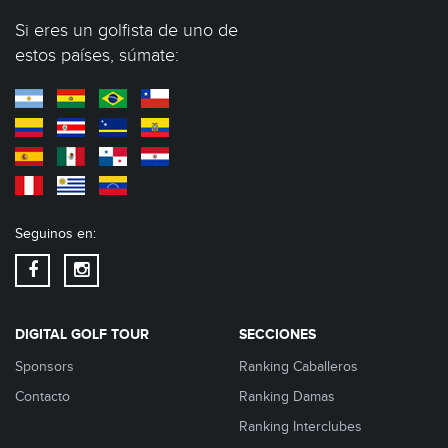
Si eres un golfista de uno de
estos países, súmate:
Seguinos en:
DIGITAL GOLF TOUR
SECCIONES
Sponsors
Ranking Caballeros
Contacto
Ranking Damas
Ranking Interclubes