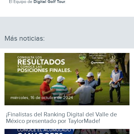
Digital Golf Tour
El Equipo de
.
Más noticias:
miércoles, 16 de octubre de 2024
¡Finalistas del Ranking Digital del Valle de
México presentado por TaylorMade!