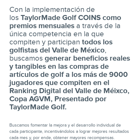
Con la implementación de
TaylorMade Golf COINS como
los
premios mensuales
a través de la
única competencia en la que
todos los
compiten y participan
golfistas del Valle de México
,
generar beneficios reales
buscamos
y tangibles en las compras de
artículos de golf a los más de 9000
jugadores que compiten en el
Ranking Digital del Valle de Méixco,
Copa AGVM, Presentado por
TaylorMade Golf.
Buscamos fomentar la mejora y el desarrollo individual de
cada participante, incentivándolos a lograr mejores resultados
cada mes y, por ende, obtener mayores recompensas.