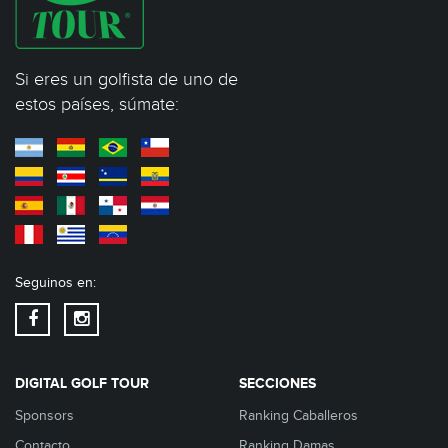
Si eres un golfista de uno de
estos países, súmate:
Seguinos en:
DIGITAL GOLF TOUR
SECCIONES
Sponsors
Ranking Caballeros
Contacto
Ranking Damas