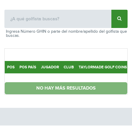
Ingresa Número GHIN o parte del nombre/apellido del golfista que
buscas.
POS
POS PAÍS
JUGADOR
CLUB
TAYLORMADE GOLF COINS
NO HAY MÁS RESULTADOS