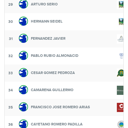
ARTURO SERIO
29
HERMANN SEIDEL
30
FERNANDEZ JAVIER
31
PABLO RUBIO ALMONACID
32
CESAR GOMEZ PEDROZA
33
CAMARENA GUILLERMO
34
FRANCISCO JOSE ROMERO ARIAS
35
CAYETANO ROMERO PADILLA
36