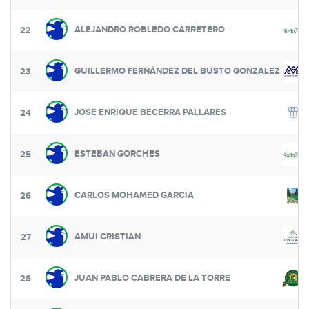
ALEJANDRO ROBLEDO CARRETERO
22
GUILLERMO FERNÁNDEZ DEL BUSTO GONZALEZ
23
JOSE ENRIQUE BECERRA PALLARES
24
ESTEBAN GORCHES
25
CARLOS MOHAMED GARCIA
26
AMUI CRISTIAN
27
JUAN PABLO CABRERA DE LA TORRE
28