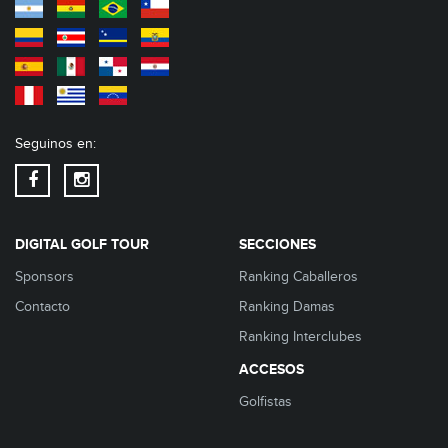
Seguinos en:
DIGITAL GOLF TOUR
SECCIONES
Sponsors
Ranking Caballeros
Contacto
Ranking Damas
Ranking Interclubes
ACCESOS
Golfistas