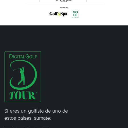
Si eres un golfista de uno de
estos países, súmate: