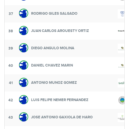
RODRIGO GILES SALGADO
37
JUAN CARLOS AROUESTY ORTIZ
38
DIEGO ANGULO MOLINA
39
DANIEL CHAVEZ MARIN
40
ANTONIO MUNOZ GOMEZ
41
LUIS FELIPE NEMER FERNANDEZ
42
JOSE ANTONIO GAXIOLA DE HARO
43