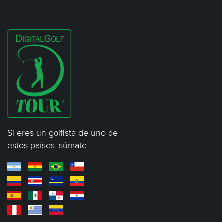
Si eres un golfista de uno de
estos países, súmate: