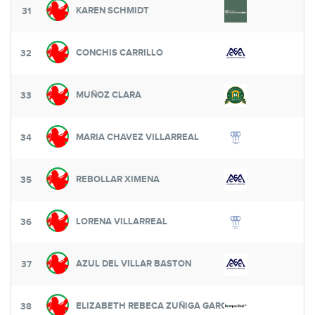
KAREN SCHMIDT
31
CONCHIS CARRILLO
32
MUÑOZ CLARA
33
MARIA CHAVEZ VILLARREAL
34
REBOLLAR XIMENA
35
LORENA VILLARREAL
36
AZUL DEL VILLAR BASTON
37
ELIZABETH REBECA ZUÑIGA GARCIA
38