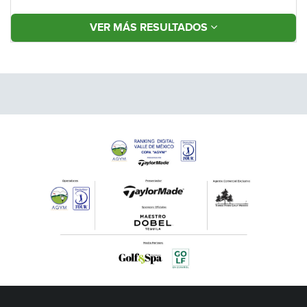
VER MÁS RESULTADOS