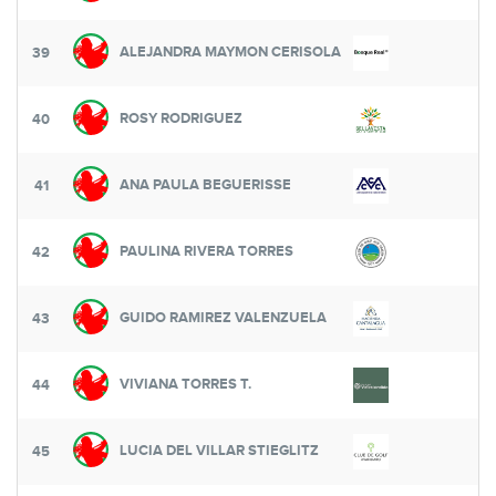
ALEJANDRA MAYMON CERISOLA
39
ROSY RODRIGUEZ
40
ANA PAULA BEGUERISSE
41
PAULINA RIVERA TORRES
42
GUIDO RAMIREZ VALENZUELA
43
VIVIANA TORRES T.
44
LUCIA DEL VILLAR STIEGLITZ
45