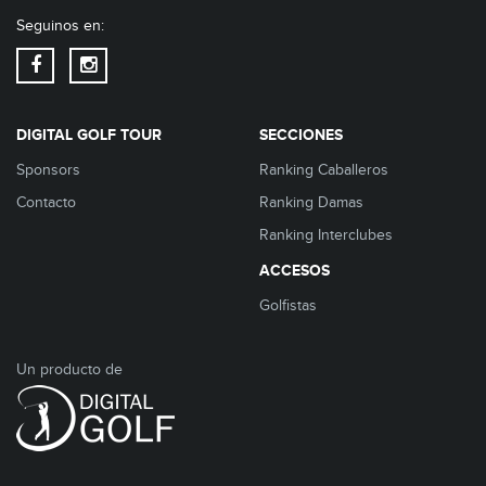
Seguinos en:
DIGITAL GOLF TOUR
SECCIONES
Sponsors
Ranking Caballeros
Contacto
Ranking Damas
Ranking Interclubes
ACCESOS
Golfistas
Un producto de