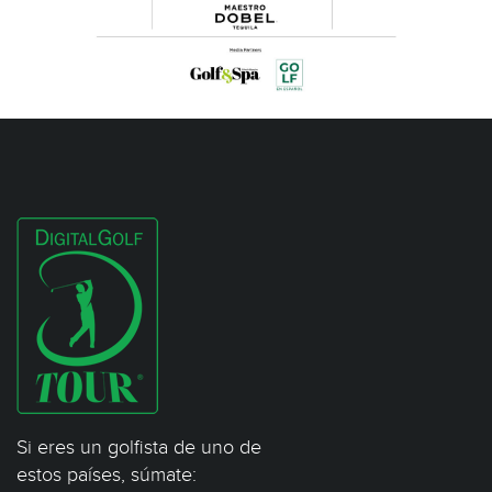
Si eres un golfista de uno de
estos países, súmate: