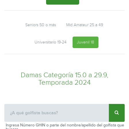
Seniors 50 o más
Mid Amateur 25 a 49
Universitario 19-24
Juvenil 18
Damas Categoría 15.0 a 29.9,
Temporada 2024
Ingresa Número GHIN o parte del nombre/apellido del golfista que