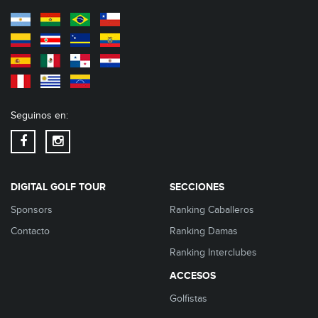
Seguinos en:
DIGITAL GOLF TOUR
SECCIONES
Sponsors
Ranking Caballeros
Contacto
Ranking Damas
Ranking Interclubes
ACCESOS
Golfistas