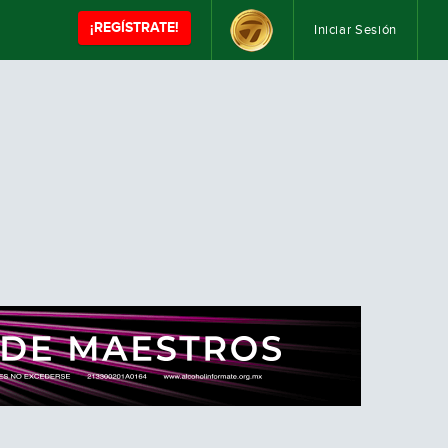
¡REGÍSTRATE!
Iniciar Sesión