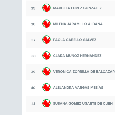
MARCELA LOPEZ GONZALEZ
35
MILENA JARAMILLO ALDANA
36
PAOLA CABELLO GALVEZ
37
CLARA MUÑOZ HERNANDEZ
38
VERONICA ZORRILLA DE BALCAZAR
39
ALEJANDRA VARGAS MESÍAS
40
SUSANA GOMEZ UGARTE DE CUEN
41