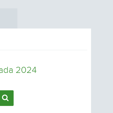
rada 2024