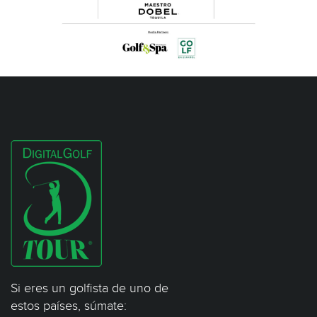
Si eres un golfista de uno de
estos países, súmate: