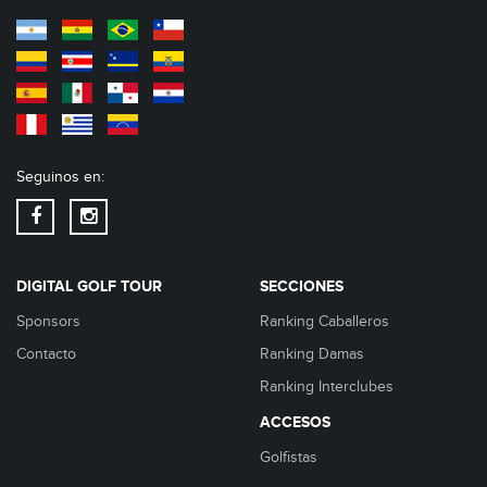
Seguinos en:
DIGITAL GOLF TOUR
SECCIONES
Sponsors
Ranking Caballeros
Contacto
Ranking Damas
Ranking Interclubes
ACCESOS
Golfistas