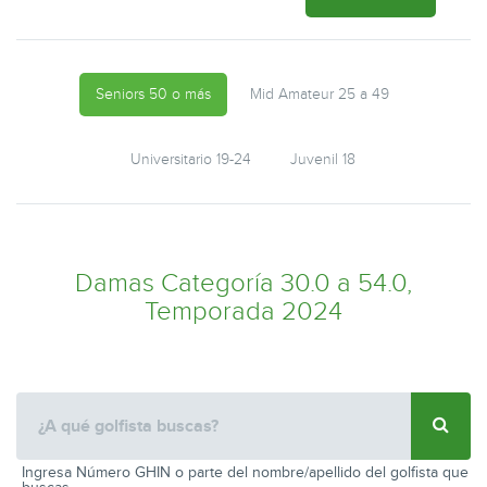
Seniors 50 o más
Mid Amateur 25 a 49
Universitario 19-24
Juvenil 18
Damas Categoría 30.0 a 54.0,
Temporada 2024
Ingresa Número GHIN o parte del nombre/apellido del golfista que