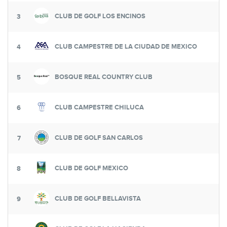
CLUB DE GOLF LOS ENCINOS
3
CLUB CAMPESTRE DE LA CIUDAD DE MEXICO
4
BOSQUE REAL COUNTRY CLUB
5
CLUB CAMPESTRE CHILUCA
6
CLUB DE GOLF SAN CARLOS
7
CLUB DE GOLF MEXICO
8
CLUB DE GOLF BELLAVISTA
9