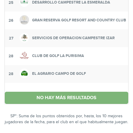
DESARROLLO CAMPESTRE LA ESMERALDA
25
GRAN RESERVA GOLF RESORT AND COUNTRY CLUB
26
SERVICIOS DE OPERACION CAMPESTRE IZAR
27
CLUB DE GOLF LA PURISIMA
28
EL AGRARIO CAMPO DE GOLF
28
NO HAY MÁS RESULTADOS
SP*: Suma de los puntos obtenidos por, hasta, los 10 mejores
jugadores de la fecha, para el club en el que habitualmente juegan.