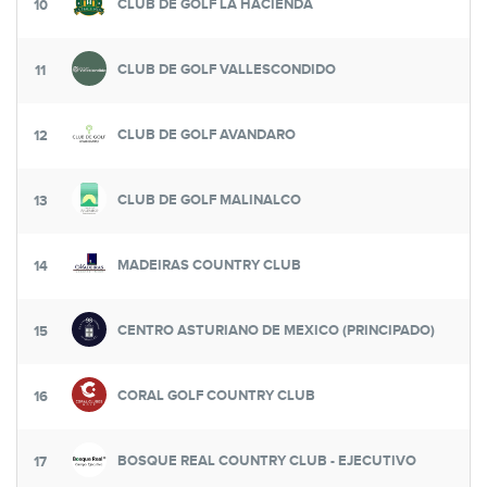
CLUB DE GOLF LA HACIENDA
10
CLUB DE GOLF VALLESCONDIDO
11
CLUB DE GOLF AVANDARO
12
CLUB DE GOLF MALINALCO
13
MADEIRAS COUNTRY CLUB
14
CENTRO ASTURIANO DE MEXICO (PRINCIPADO)
15
CORAL GOLF COUNTRY CLUB
16
BOSQUE REAL COUNTRY CLUB - EJECUTIVO
17