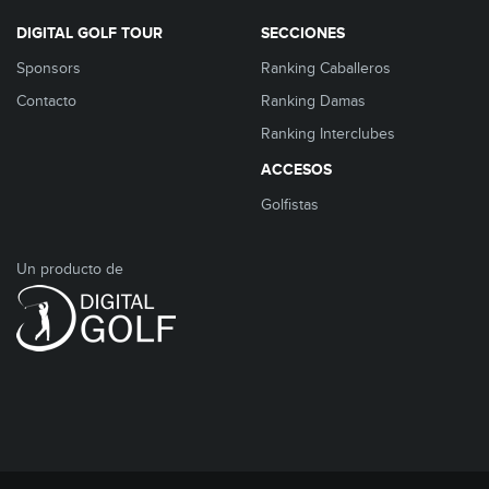
DIGITAL GOLF TOUR
SECCIONES
Sponsors
Ranking Caballeros
Contacto
Ranking Damas
Ranking Interclubes
ACCESOS
Golfistas
Un producto de