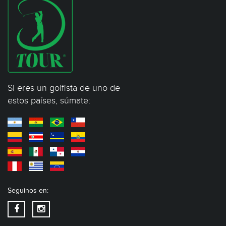
Si eres un golfista de uno de
estos países, súmate:
Seguinos en: