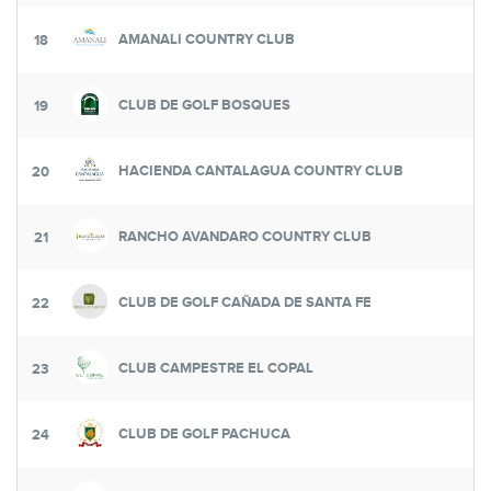
AMANALI COUNTRY CLUB
18
CLUB DE GOLF BOSQUES
19
HACIENDA CANTALAGUA COUNTRY CLUB
20
RANCHO AVANDARO COUNTRY CLUB
21
CLUB DE GOLF CAÑADA DE SANTA FE
22
CLUB CAMPESTRE EL COPAL
23
CLUB DE GOLF PACHUCA
24